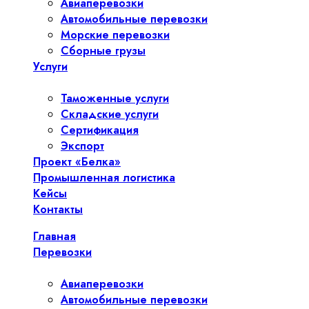
Авиаперевозки
Автомобильные перевозки
Морские перевозки
Сборные грузы
Услуги
Таможенные услуги
Складские услуги
Сертификация
Экспорт
Проект «Белка»
Промышленная логистика
Кейсы
Контакты
Главная
Перевозки
Авиаперевозки
Автомобильные перевозки