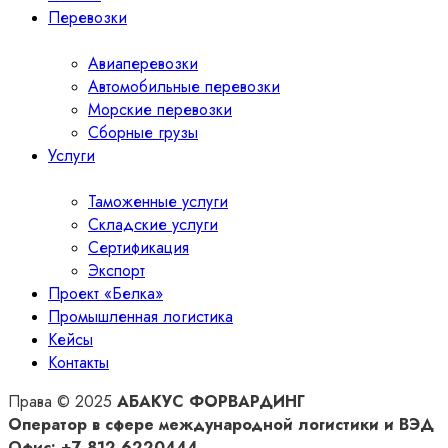
Перевозки
Авиаперевозки
Автомобильные перевозки
Морские перевозки
Сборные грузы
Услуги
Таможенные услуги
Складские услуги
Сертификация
Экспорт
Проект «Белка»
Промышленная логистика
Кейсы
Контакты
Права © 2025
АБАКУС ФОРВАРДИНГ
Оператор в сфере международной логистики и ВЭД
Офис: +7 812 6220444